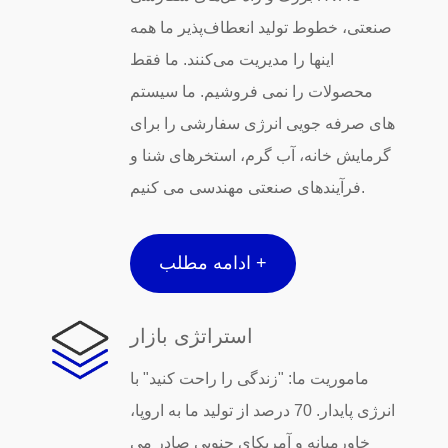
صنعتی، خطوط تولید انعطاف‌پذیر ما همه
اینها را مدیریت می‌کنند. ما فقط
محصولات را نمی فروشیم. ما سیستم
های صرفه جویی انرژی سفارشی را برای
گرمایش خانه، آب گرم، استخرهای شنا و
فرآیندهای صنعتی مهندسی می کنیم.
ادامه مطلب +
استراتژی بازار
ماموریت ما: "زندگی را راحت کنید" با
انرژی پایدار. 70 درصد از تولید ما به اروپا،
خاورمیانه و آمریکای جنوبی صادر می