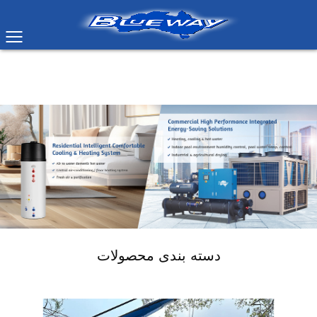
دسته بندی محصولات