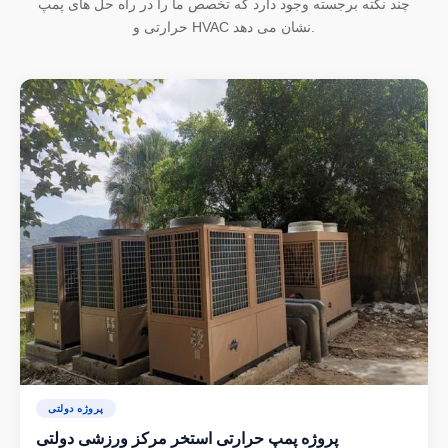
چند نکته برجسته وجود دارد که تخصص ما را در راه حل های پمپ
حرارتی و HVAC نشان می دهد.
پروژه دولتی
پروژه پمپ حرارتی استخر مرکز ورزشی دولتی