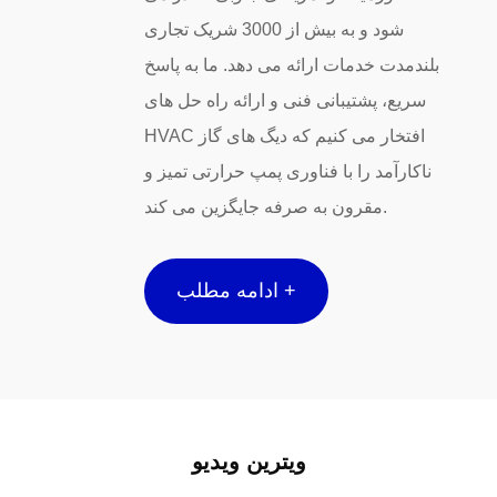
شود و به بیش از 3000 شریک تجاری
بلندمدت خدمات ارائه می دهد. ما به پاسخ
سریع، پشتیبانی فنی و ارائه راه حل های
HVAC افتخار می کنیم که دیگ های گاز
ناکارآمد را با فناوری پمپ حرارتی تمیز و
مقرون به صرفه جایگزین می کند.
ادامه مطلب +
ویترین ویدیو