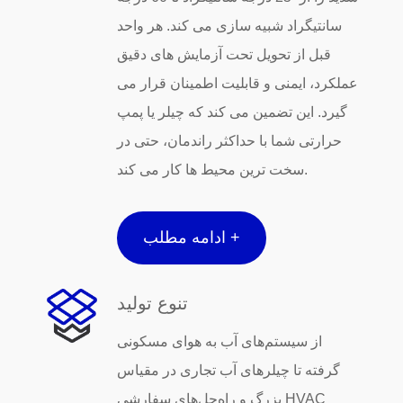
سانتیگراد شبیه سازی می کند. هر واحد
قبل از تحویل تحت آزمایش های دقیق
عملکرد، ایمنی و قابلیت اطمینان قرار می
گیرد. این تضمین می کند که چیلر یا پمپ
حرارتی شما با حداکثر راندمان، حتی در
سخت ترین محیط ها کار می کند.
ادامه مطلب +
تنوع تولید
از سیستم‌های آب به هوای مسکونی
گرفته تا چیلرهای آب تجاری در مقیاس
بزرگ و راه‌حل‌های سفارشی HVAC