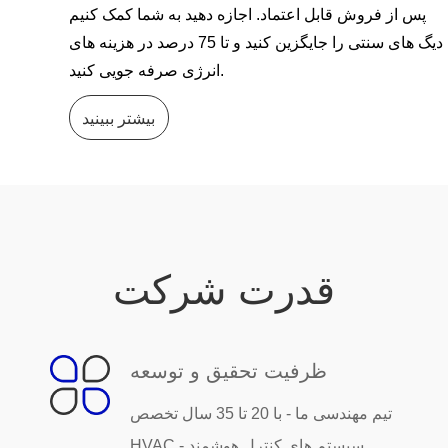
پس از فروش قابل اعتماد. اجازه دهید به شما کمک کنیم
دیگ های سنتی را جایگزین کنید و تا 75 درصد در هزینه های
انرژی صرفه جویی کنید.
بیشتر ببینید
قدرت شرکت
ظرفیت تحقیق و توسعه
تیم مهندسی ما - با 20 تا 35 سال تخصص
HVAC - سیستم های کنترل هوشمند