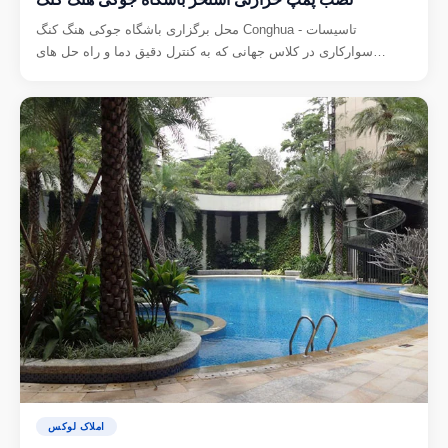
محل برگزاری باشگاه جوکی هنگ کنگ Conghua - تاسیسات
سوارکاری در کلاس جهانی که به کنترل دقیق دما و راه حل های
گرمایش استخر با انرژی کارآمد نیاز دارد.
املاک لوکس