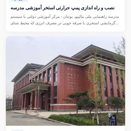
نصب و راه اندازی پمپ حرارتی استخر آموزشی مدرسه
مدرسه راهنمایی ملی مالیپو، یوننان - مرکز آموزشی دولتی با سیستم
گرمایشی استخری با صرفه جویی در مصرف انرژی که محیط شنای
ایمن را برای دانش آموزان فراهم می کند.