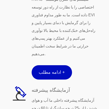
اختصاصی را با نظارت از راه دور توسعه
داده است. ما به طور مداوم فناوری EVI
را برای گرمایش با دمای بسیار پایین و
راه‌حل‌های خنک‌کننده با محیط بالا نوآوری
می‌کنیم و از عملکرد بهتر پمپ‌های
حرارتی ما در شرایط سخت اطمینان
می‌دهیم.
ادامه مطلب +
آزمایشگاه پیشرفته
آزمایشگاه پیشرفته داخلی ما آب و هوای
شدید را از -25 درجه سانتیگراد تا 60 درجه