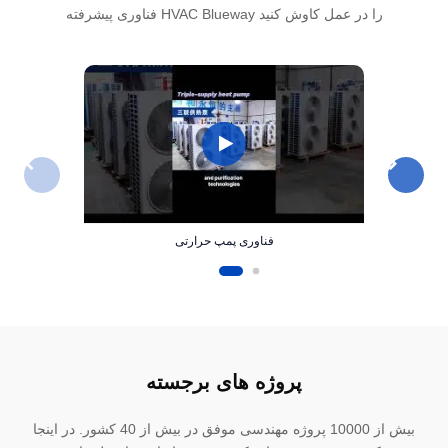
فناوری پیشرفته HVAC Blueway را در عمل کاوش کنید
فناوری پمپ حرارتی
پروژه های برجسته
بیش از 10000 پروژه مهندسی موفق در بیش از 40 کشور. در اینجا