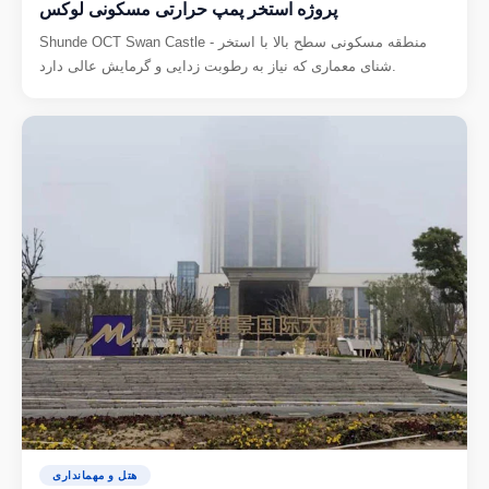
پروژه استخر پمپ حرارتی مسکونی لوکس
Shunde OCT Swan Castle - منطقه مسکونی سطح بالا با استخر
شنای معماری که نیاز به رطوبت زدایی و گرمایش عالی دارد.
هتل و مهمانداری